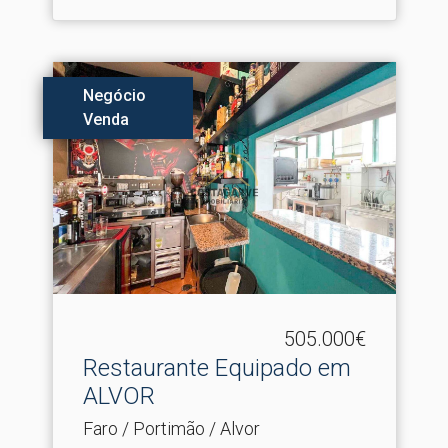
Negócio
Venda
505.000€
Restaurante Equipado em
ALVOR
Faro / Portimão / Alvor