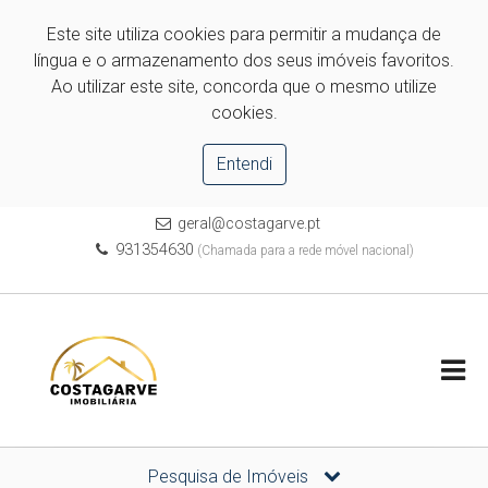
Este site utiliza cookies para permitir a mudança de
língua e o armazenamento dos seus imóveis favoritos.
Ao utilizar este site, concorda que o mesmo utilize
cookies.
Entendi
geral@costagarve.pt
931354630
(Chamada para a rede móvel nacional)
Pesquisa de Imóveis