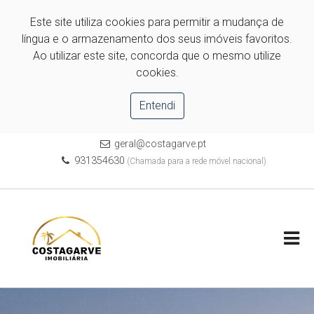
Este site utiliza cookies para permitir a mudança de
língua e o armazenamento dos seus imóveis favoritos.
Ao utilizar este site, concorda que o mesmo utilize
cookies.
Entendi
geral@costagarve.pt
931354630
(Chamada para a rede móvel nacional)