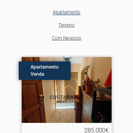
Apartamento
Terreno
Com Negócio
Apartamento
Venda
285.000€