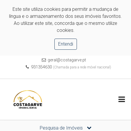
Este site utiliza cookies para permitir a mudança de
língua e o armazenamento dos seus imóveis favoritos.
Ao utilizar este site, concorda que o mesmo utilize
cookies.
Entendi
geral@costagarve.pt
931354630
(Chamada para a rede móvel nacional)
Pesquisa de Imóveis