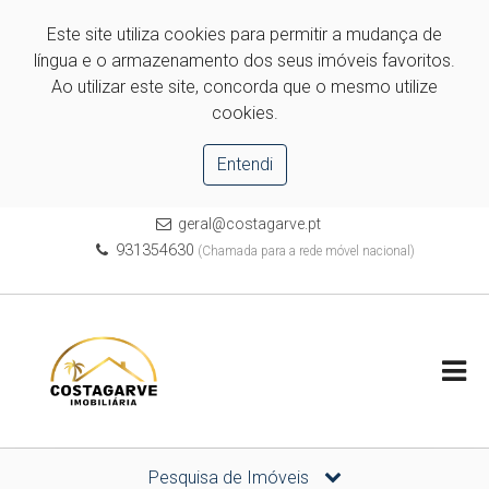
Este site utiliza cookies para permitir a mudança de
língua e o armazenamento dos seus imóveis favoritos.
Ao utilizar este site, concorda que o mesmo utilize
cookies.
Entendi
geral@costagarve.pt
931354630
(Chamada para a rede móvel nacional)
Pesquisa de Imóveis